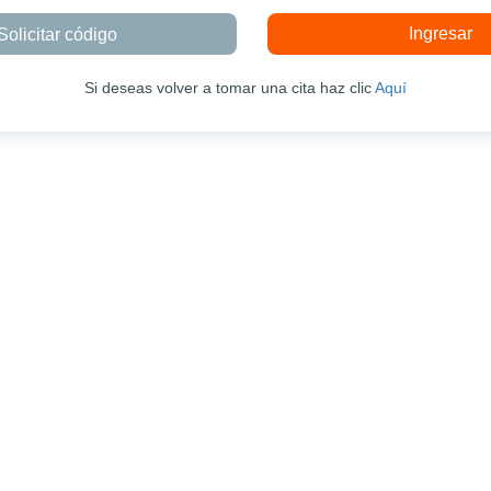
Si deseas volver a tomar una cita haz clic
Aquí