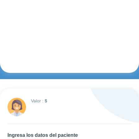
Valor :
$
Ingresa los datos del paciente