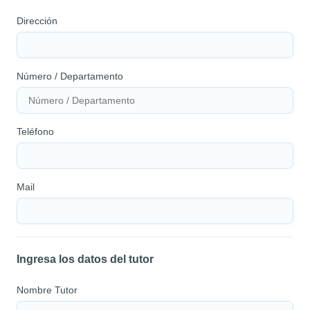
Dirección
Número / Departamento
Teléfono
Mail
Ingresa los datos del tutor
Nombre Tutor