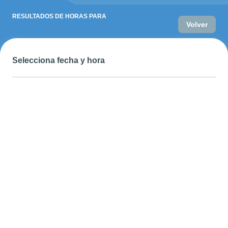
RESULTADOS DE HORAS PARA
Volver
Selecciona fecha y hora