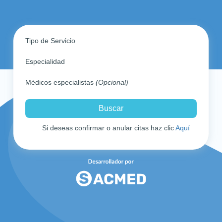
Tipo de Servicio
Especialidad
Médicos especialistas
(Opcional)
Si deseas confirmar o anular citas haz clic
Aquí