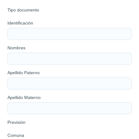
Tipo documento
Identificación
Nombres
Apellido Paterno
Apellido Materno
Previsión
Comuna