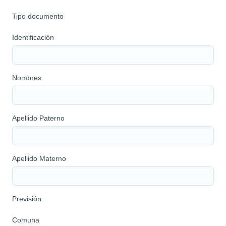
Tipo documento
Identificación
Nombres
Apellido Paterno
Apellido Materno
Previsión
Comuna