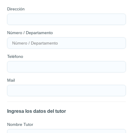
Dirección
Número / Departamento
Teléfono
Mail
Ingresa los datos del tutor
Nombre Tutor