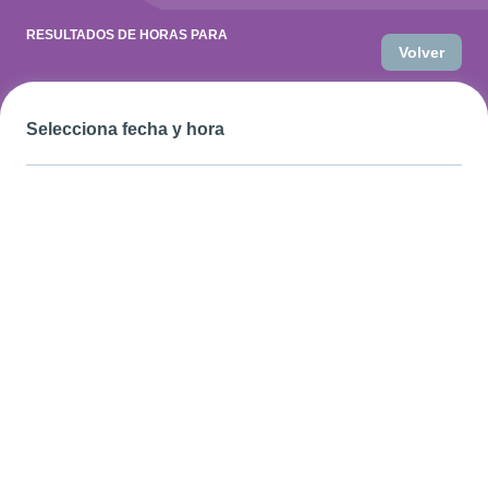
RESULTADOS DE HORAS PARA
Volver
Selecciona fecha y hora