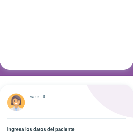
Valor :
$
Ingresa los datos del paciente