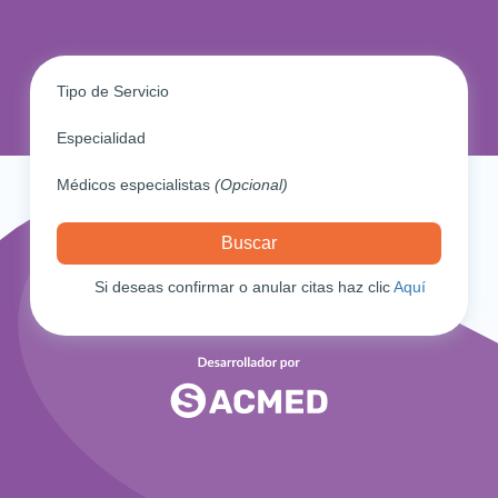
Tipo de Servicio
Especialidad
Médicos especialistas
(Opcional)
Si deseas confirmar o anular citas haz clic
Aquí