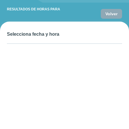
RESULTADOS DE HORAS PARA
Volver
Selecciona fecha y hora