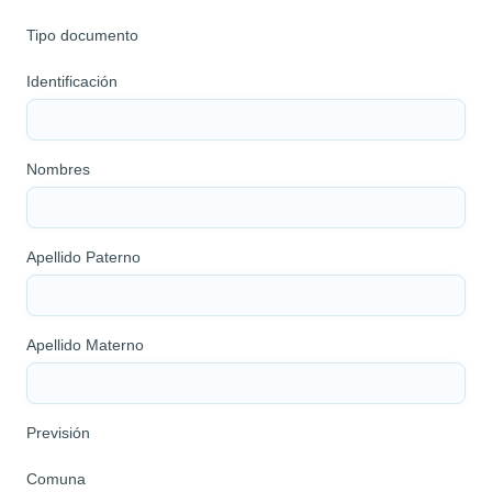
Tipo documento
Identificación
Nombres
Apellido Paterno
Apellido Materno
Previsión
Comuna