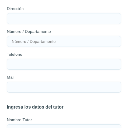
Dirección
Número / Departamento
Teléfono
Mail
Ingresa los datos del tutor
Nombre Tutor