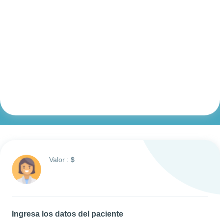
Valor :
$
Ingresa los datos del paciente