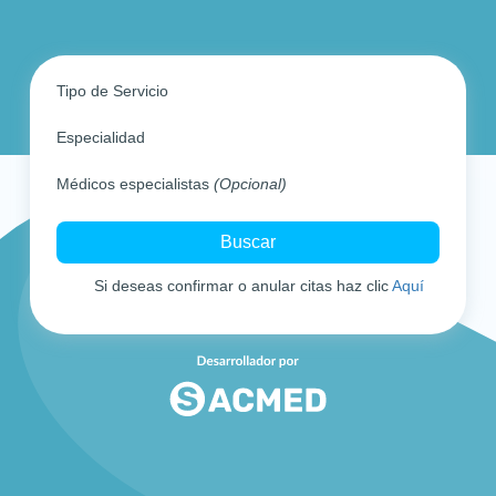
Tipo de Servicio
Especialidad
Médicos especialistas
(Opcional)
Si deseas confirmar o anular citas haz clic
Aquí