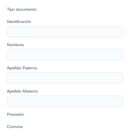
Tipo documento
Identificación
Nombres
Apellido Paterno
Apellido Materno
Previsión
Comuna