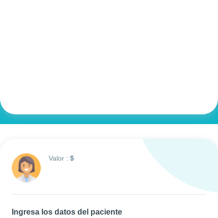
Valor :
$
Ingresa los datos del paciente