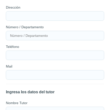
Dirección
Número / Departamento
Teléfono
Mail
Ingresa los datos del tutor
Nombre Tutor