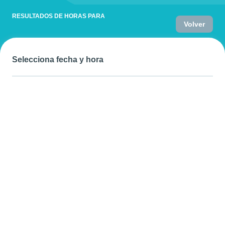
RESULTADOS DE HORAS PARA
Volver
Selecciona fecha y hora