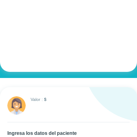
Valor :
$
Ingresa los datos del paciente