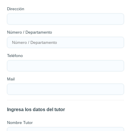
Dirección
Número / Departamento
Teléfono
Mail
Ingresa los datos del tutor
Nombre Tutor