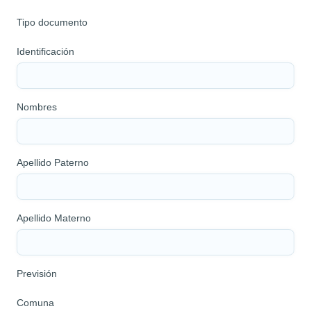
Tipo documento
Identificación
Nombres
Apellido Paterno
Apellido Materno
Previsión
Comuna