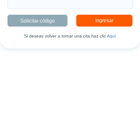
Si deseas volver a tomar una cita haz clic
Aquí