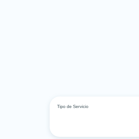
Tipo de Servicio