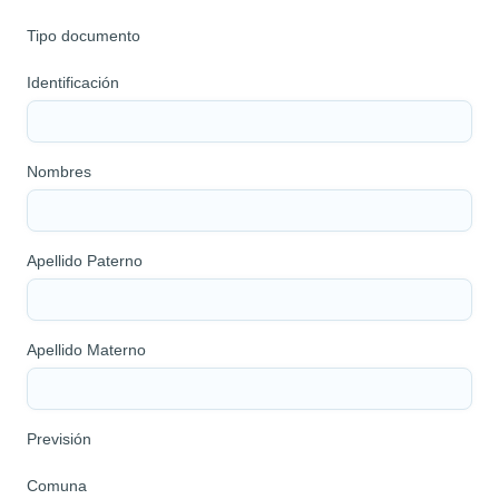
Tipo documento
Identificación
Nombres
Apellido Paterno
Apellido Materno
Previsión
Comuna