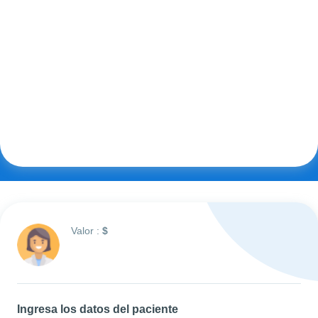
Valor :
$
Ingresa los datos del paciente