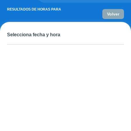
RESULTADOS DE HORAS PARA
Volver
Selecciona fecha y hora