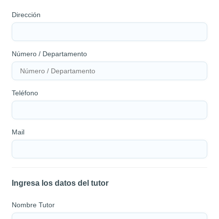
Dirección
Número / Departamento
Teléfono
Mail
Ingresa los datos del tutor
Nombre Tutor