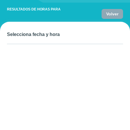
RESULTADOS DE HORAS PARA
Volver
Selecciona fecha y hora