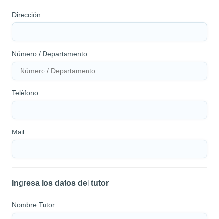
Dirección
Número / Departamento
Teléfono
Mail
Ingresa los datos del tutor
Nombre Tutor