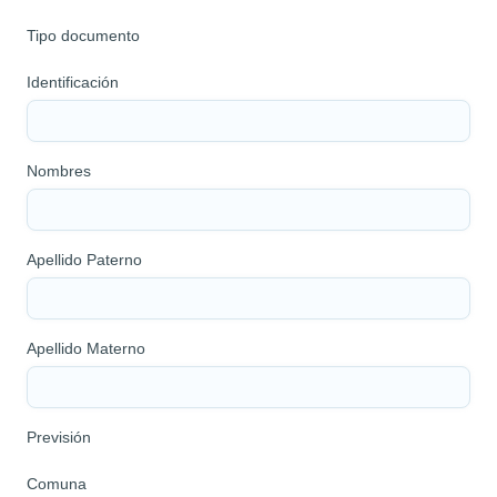
Tipo documento
Identificación
Nombres
Apellido Paterno
Apellido Materno
Previsión
Comuna