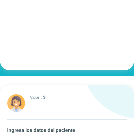
Valor :
$
Ingresa los datos del paciente